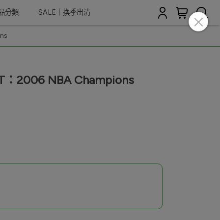
商品分類
SALE｜換季出清
ns
T：2006 NBA Champions