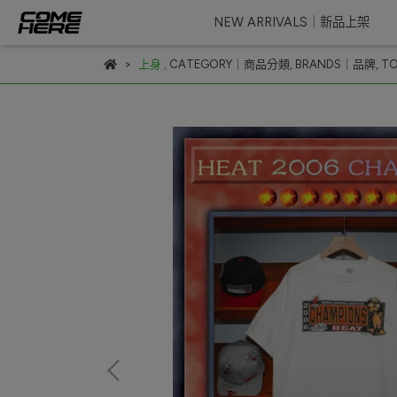
NEW ARRIVALS｜新品上架
上身
,
CATEGORY｜商品分類
,
BRANDS｜品牌
,
T