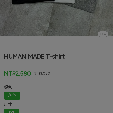
1
/
4
HUMAN MADE T-shirt
NT$2,580
NT$3,080
顏色
灰色
尺寸
3XL