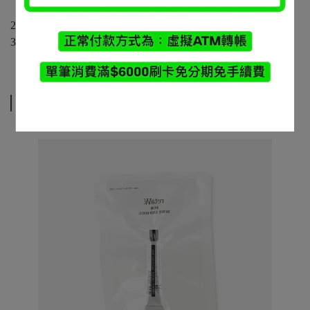
2XL：55 / 57.5 / 23.5 / 72
3XL：57 / 60 / 24.5 / 74
相關商品