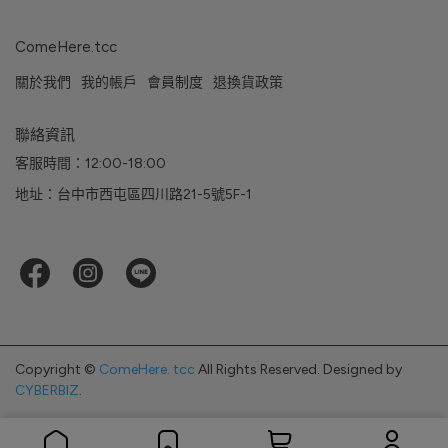
ComeHere.tcc
關於我們
我的帳戶
會員制度
退換貨政策
聯絡資訊
客服時間：12:00-18:00
地址：台中市西屯區四川路21-5號5F-1
Copyright ©
ComeHere. tcc
All Rights Reserved.
Designed by
CYBERBIZ
.