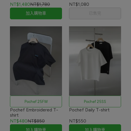
NT$1,480
NT$1,780
NT$1,080
加入購物車
已售完
Pochef 25FW
Pochef 25SS
Pochef Embroidered T-
Pochef Daily T-shirt
shirt
NT$480
NT$850
NT$550
加入購物車
加入購物車