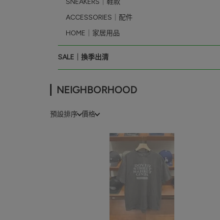
SNEAKERS｜鞋款
ACCESSORIES｜配件
HOME｜家居用品
SALE｜換季出清
NEIGHBORHOOD
預設排序
價格