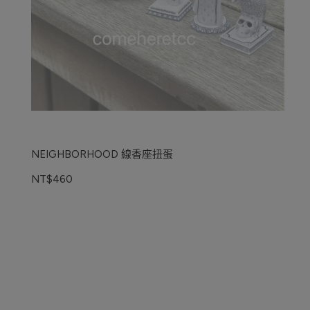
NEIGHBORHOOD 線香座扭蛋
NT$460