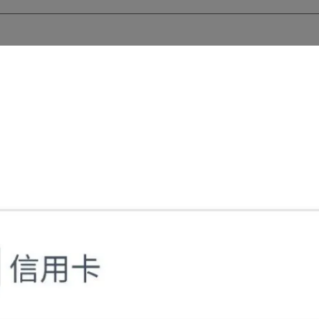
會員登入
註冊新會員