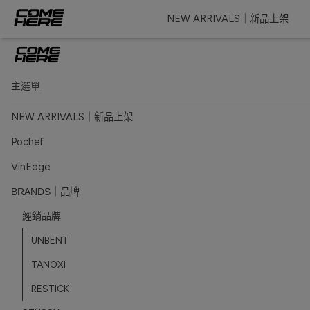
NEW ARRIVALS｜新品上架
主選單
NEW ARRIVALS｜新品上架
Pochef
VinEdge
BRANDS｜品牌
經銷品牌
UNBENT
TANOXI
RESTICK