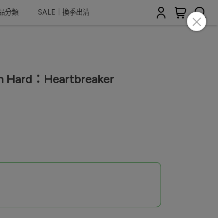
商品分類
SALE｜換季出清
n Hard：Heartbreaker