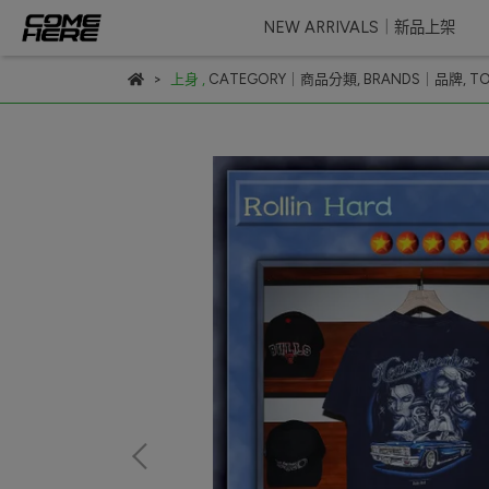
NEW ARRIVALS｜新品上架
上身
,
CATEGORY｜商品分類
,
BRANDS｜品牌
,
T