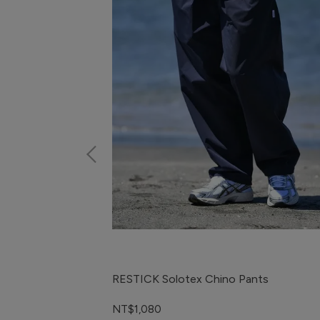
RESTICK Solotex Chino Pants
NT$1,080