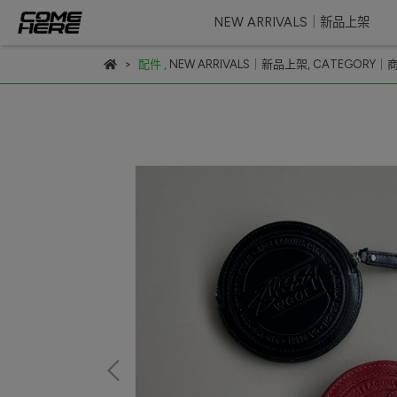
NEW ARRIVALS｜新品上架
配件
,
NEW ARRIVALS｜新品上架
,
CATEGORY｜