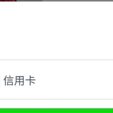
此商品參與的優惠活動
品牌小物加價購
加入購物車
加入最愛
此商品 「 最高
商品描述