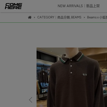
NEW ARRIVALS｜新品上架
CATEGORY｜商品分類
,
BEAMS
Beams x 小狐狸