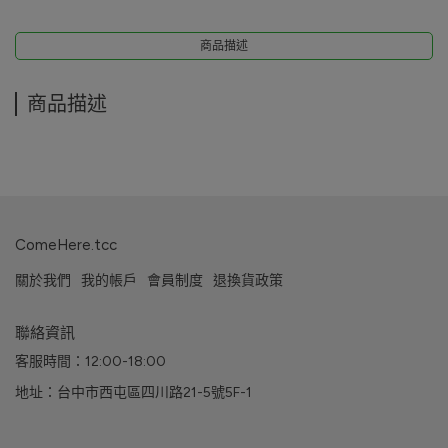
商品描述
商品描述
ComeHere.tcc
關於我們
我的帳戶
會員制度
退換貨政策
聯絡資訊
客服時間：12:00-18:00
地址：台中市西屯區四川路21-5號5F-1