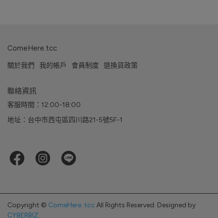
ComeHere.tcc
關於我們
我的帳戶
會員制度
退換貨政策
聯絡資訊
客服時間：12:00-18:00
地址：台中市西屯區四川路21-5號5F-1
Copyright ©
ComeHere. tcc
All Rights Reserved.
Designed by
CYBERBIZ
.