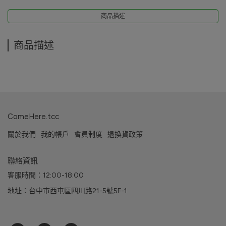
商品描述
商品描述
ComeHere.tcc
關於我們
我的帳戶
會員制度
退換貨政策
聯絡資訊
客服時間：12:00-18:00
地址：台中市西屯區四川路21-5號5F-1