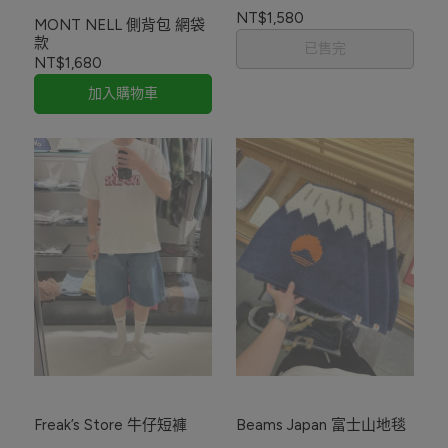
NT$1,580
MONT NELL 側背包 網袋
款
已售完
NT$1,680
加入購物車
Freak’s Store 牛仔短褲
Beams Japan 富士山地毯