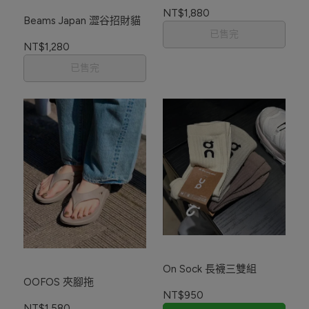
NT$1,880
Beams Japan 澀谷招財貓
已售完
NT$1,280
已售完
On Sock 長襪三雙組
OOFOS 夾腳拖
NT$950
NT$1,580