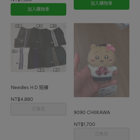
加入購物車
加入購物車
Needles H.D 短褲
NT$4,880
已售完
9090 CHIIKAWA
NT$1,700
已售完