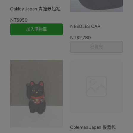
Oakley Japan 青蛙🐸短袖
NT$850
NEEDLES CAP
加入購物車
NT$2,780
已售完
Coleman Japan 後背包