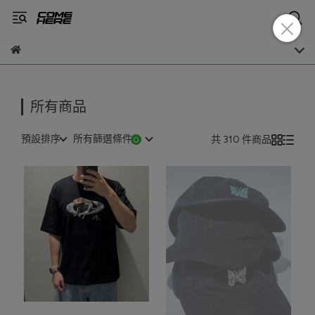
所有商品
預設排序
所有篩選條件
共 310 件商品