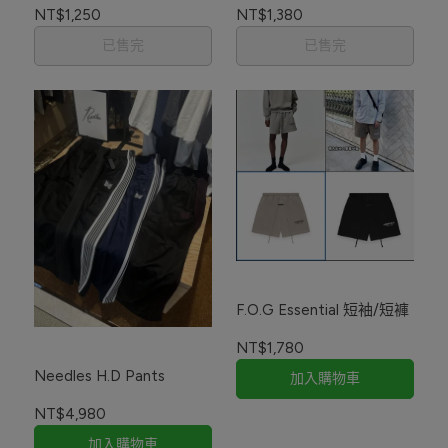
NT$1,250
NT$1,380
已售完
已售完
F.O.G Essential 短袖/短褲
NT$1,780
Needles H.D Pants
加入購物車
NT$4,980
加入購物車