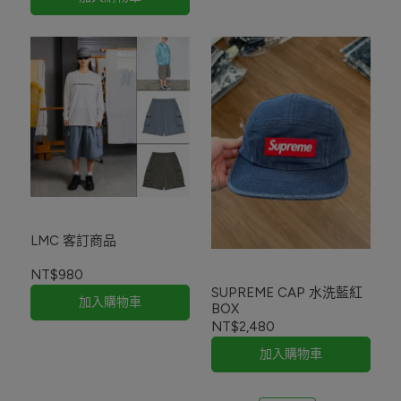
LMC 客訂商品
NT$980
SUPREME CAP 水洗藍紅
加入購物車
BOX
NT$2,480
加入購物車