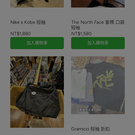
Nike x Kobe 短袖
The North Face 紫標 口袋
短袖
NT$1,880
NT$1,580
加入購物車
加入購物車
Gramicci 短袖 折扣