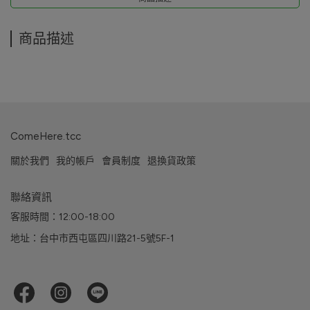
商品描述
ComeHere.tcc
關於我們
我的帳戶
會員制度
退換貨政策
聯絡資訊
客服時間：12:00-18:00
地址：台中市西屯區四川路21-5號5F-1