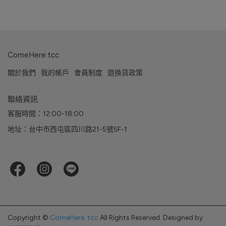
ComeHere.tcc
關於我們
我的帳戶
會員制度
退換貨政策
聯絡資訊
客服時間：12:00-18:00
地址：台中市西屯區四川路21-5號5F-1
Copyright ©
ComeHere. tcc
All Rights Reserved.
Designed by