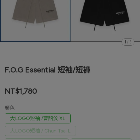
1
/
3
F.O.G Essential 短袖/短褲
NT$1,780
顏色
大LOGO短袖 /曹韶汶 XL
大LOGO短袖 / Chun Tsai L