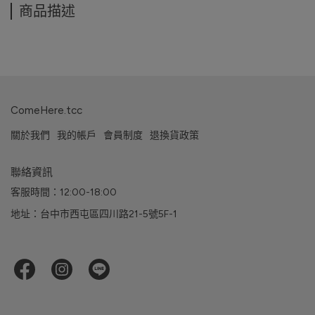
商品描述
ComeHere.tcc
關於我們
我的帳戶
會員制度
退換貨政策
聯絡資訊
客服時間：12:00-18:00
地址：台中市西屯區四川路21-5號5F-1