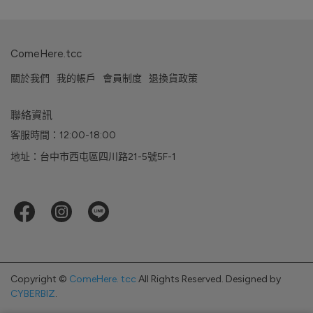
ComeHere.tcc
關於我們
我的帳戶
會員制度
退換貨政策
聯絡資訊
客服時間：12:00-18:00
地址：台中市西屯區四川路21-5號5F-1
Copyright ©
ComeHere. tcc
All Rights Reserved.
Designed by
CYBERBIZ
.