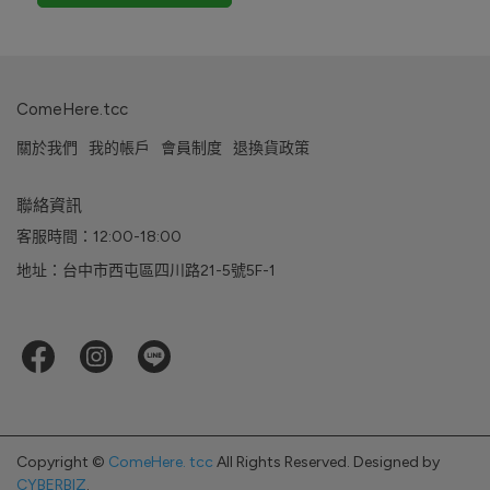
ComeHere.tcc
關於我們
我的帳戶
會員制度
退換貨政策
聯絡資訊
客服時間：12:00-18:00
地址：台中市西屯區四川路21-5號5F-1
Copyright ©
ComeHere. tcc
All Rights Reserved.
Designed by
CYBERBIZ
.